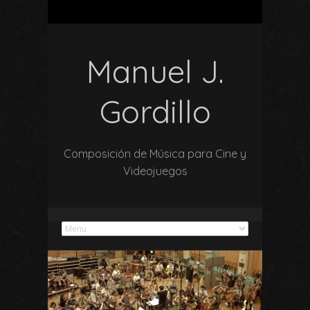
Manuel J.
Gordillo
Composición de Música para Cine y
Videojuegos