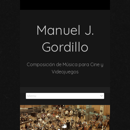
Manuel J.
Gordillo
Composición de Música para Cine y
Videojuegos