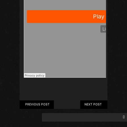
PREVIOUS POST
NEXT POST
Buscar: