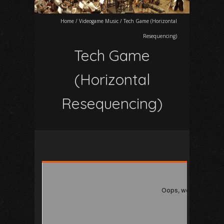
Home
/
Videogame Music
/
Tech Game (Horizontal
Resequencing)
Tech Game
(Horizontal
Resequencing)