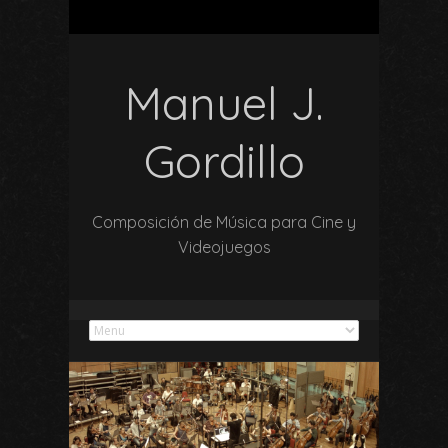
Manuel J.
Gordillo
Composición de Música para Cine y
Videojuegos